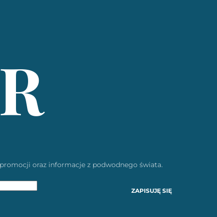
R
, promocji oraz informacje z podwodnego świata.
ZAPISUJĘ SIĘ