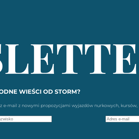
LETTE
ODNE WIEŚCI OD STORM?
ymasz e-mail z nowymi propozycjami wyjazdów nurkowych, kursów