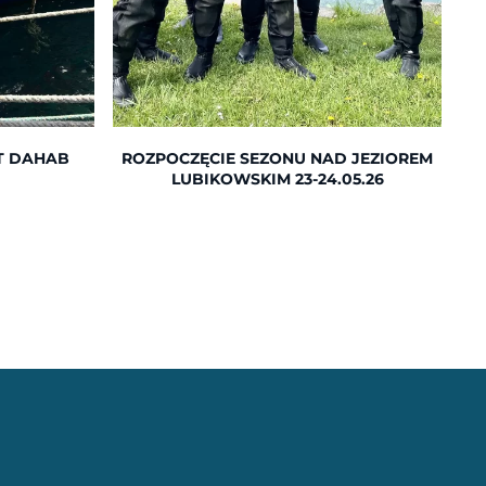
T DAHAB
ROZPOCZĘCIE SEZONU NAD JEZIOREM
6
LUBIKOWSKIM 23-24.05.26