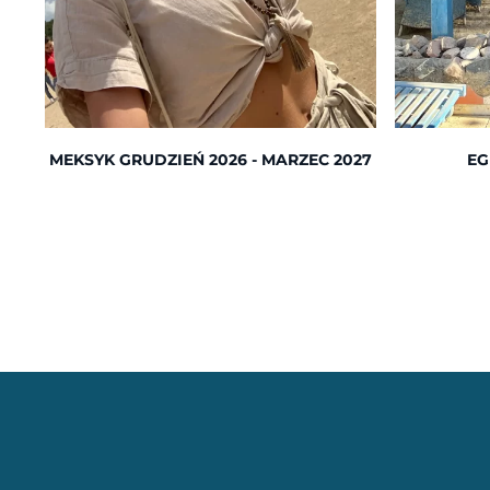
MEKSYK GRUDZIEŃ 2026 - MARZEC 2027
EG