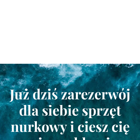
Już dziś zarezerwój
dla siebie sprzęt
nurkowy i ciesz cię