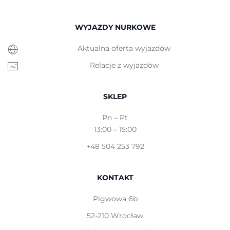
WYJAZDY NURKOWE
Aktualna oferta wyjazdów
Relacje z wyjazdów
SKLEP
Pn – Pt
13:00 – 15:00
+48 504 253 792
KONTAKT
Pigwowa 6b
52-210 Wrocław