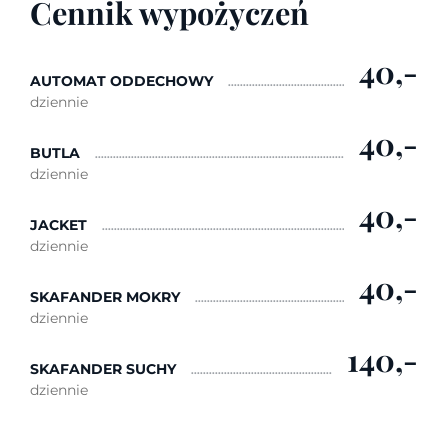
Cennik wypożyczeń
40,-
AUTOMAT ODDECHOWY
dziennie
40,-
BUTLA
dziennie
40,-
JACKET
dziennie
40,-
SKAFANDER MOKRY
dziennie
140,-
SKAFANDER SUCHY
dziennie