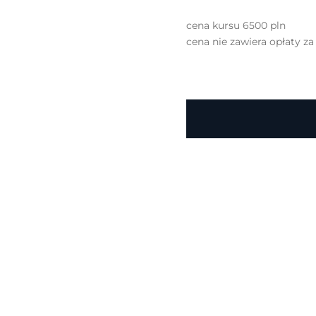
cena kursu 6500 pln
cena nie zawiera opłaty za 