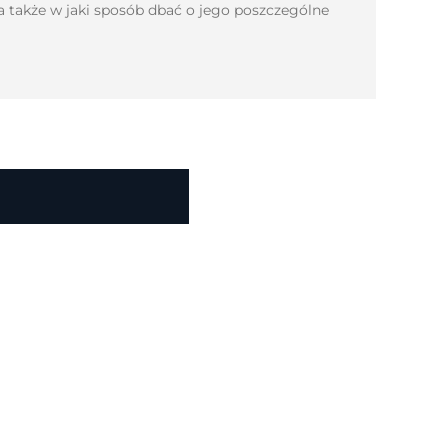
a także w jaki sposób dbać o jego poszczególne