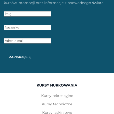
kursów, promocji oraz informacje z podwodnego świata.
ZAPISUJĘ SIĘ
KURSY NURKOWANIA
Kursy rekreacyjne
Kursy techniczne
Kursy jaskiniowe