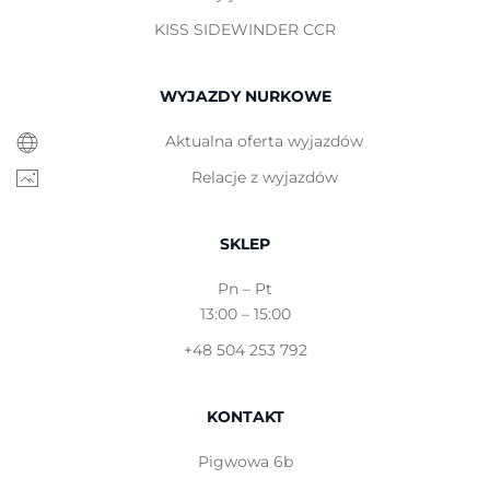
KISS SIDEWINDER CCR
WYJAZDY NURKOWE
Aktualna oferta wyjazdów
Relacje z wyjazdów
SKLEP
Pn – Pt
13:00 – 15:00
+48 504 253 792
KONTAKT
Pigwowa 6b