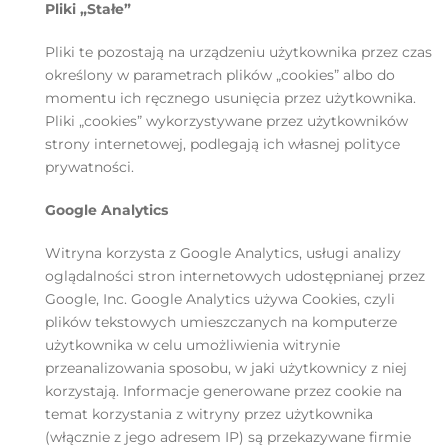
Pliki „Stałe”
Pliki te pozostają na urządzeniu użytkownika przez czas
określony w parametrach plików „cookies” albo do
momentu ich ręcznego usunięcia przez użytkownika.
Pliki „cookies” wykorzystywane przez użytkowników
strony internetowej, podlegają ich własnej polityce
prywatności.
Google Analytics
Witryna korzysta z Google Analytics, usługi analizy
oglądalności stron internetowych udostępnianej przez
Google, Inc. Google Analytics używa Cookies, czyli
plików tekstowych umieszczanych na komputerze
użytkownika w celu umożliwienia witrynie
przeanalizowania sposobu, w jaki użytkownicy z niej
korzystają. Informacje generowane przez cookie na
temat korzystania z witryny przez użytkownika
(włącznie z jego adresem IP) są przekazywane firmie