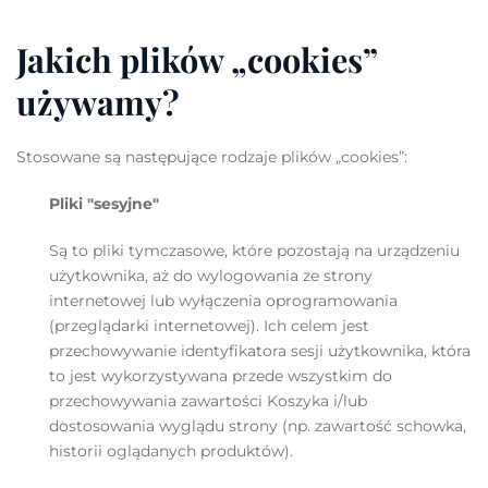
Jakich plików „cookies”
używamy?
Stosowane są następujące rodzaje plików „cookies”:
Pliki "sesyjne"
Są to pliki tymczasowe, które pozostają na urządzeniu
użytkownika, aż do wylogowania ze strony
internetowej lub wyłączenia oprogramowania
(przeglądarki internetowej). Ich celem jest
przechowywanie identyfikatora sesji użytkownika, która
to jest wykorzystywana przede wszystkim do
przechowywania zawartości Koszyka i/lub
dostosowania wyglądu strony (np. zawartość schowka,
historii oglądanych produktów).