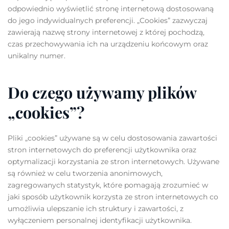
odpowiednio wyświetlić stronę internetową dostosowaną
do jego indywidualnych preferencji. „Cookies” zazwyczaj
zawierają nazwę strony internetowej z której pochodzą,
czas przechowywania ich na urządzeniu końcowym oraz
unikalny numer.
Do czego używamy plików
„cookies”?
Pliki „cookies” używane są w celu dostosowania zawartości
stron internetowych do preferencji użytkownika oraz
optymalizacji korzystania ze stron internetowych. Używane
są również w celu tworzenia anonimowych,
zagregowanych statystyk, które pomagają zrozumieć w
jaki sposób użytkownik korzysta ze stron internetowych co
umożliwia ulepszanie ich struktury i zawartości, z
wyłączeniem personalnej identyfikacji użytkownika.