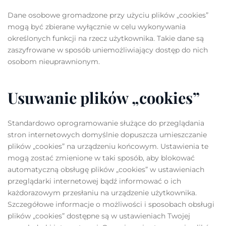
Dane osobowe gromadzone przy użyciu plików „cookies”
mogą być zbierane wyłącznie w celu wykonywania
określonych funkcji na rzecz użytkownika. Takie dane są
zaszyfrowane w sposób uniemożliwiający dostęp do nich
osobom nieuprawnionym.
Usuwanie plików „cookies”
Standardowo oprogramowanie służące do przeglądania
stron internetowych domyślnie dopuszcza umieszczanie
plików „cookies” na urządzeniu końcowym. Ustawienia te
mogą zostać zmienione w taki sposób, aby blokować
automatyczną obsługę plików „cookies” w ustawieniach
przeglądarki internetowej bądź informować o ich
każdorazowym przesłaniu na urządzenie użytkownika.
Szczegółowe informacje o możliwości i sposobach obsługi
plików „cookies” dostępne są w ustawieniach Twojej