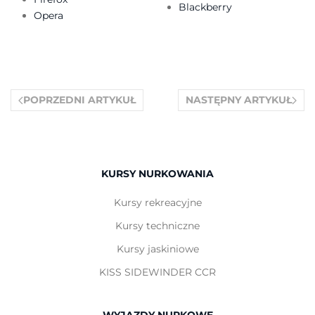
Blackberry
Opera
POPRZEDNI ARTYKUŁ
NASTĘPNY ARTYKUŁ
KURSY NURKOWANIA
Kursy rekreacyjne
Kursy techniczne
Kursy jaskiniowe
KISS SIDEWINDER CCR