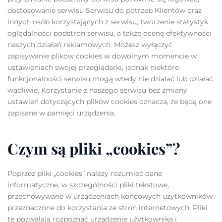
dostosowanie serwisu Serwisu do potrzeb Klientów oraz
innych osób korzystających z serwisu; tworzenie statystyk
oglądalności podstron serwisu, a także ocenę efektywności
naszych działań reklamowych. Możesz wyłączyć
zapisywanie plików cookies w dowolnym momencie w
ustawieniach swojej przeglądarki, jednak niektóre
funkcjonalności serwisu mogą wtedy nie działać lub działać
wadliwie. Korzystanie z naszego serwisu bez zmiany
ustawień dotyczących plików cookies oznacza, że będą one
zapisane w pamięci urządzenia.
Czym są pliki „cookies”?
Poprzez pliki „cookies” należy rozumieć dane
informatyczne, w szczególności pliki tekstowe,
przechowywane w urządzeniach końcowych użytkowników
przeznaczone do korzystania ze stron internetowych. Pliki
te pozwalają rozpoznać urządzenie użytkownika i