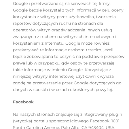
Google i przetwarzane są na serwerach tej firmy.
Google będzie korzystał z tych informacji w celu oceny
korzystania z witryny przez użytkownika, tworzenia
raportów dotyczących ruchu na stronach dla
operatorów witryn oraz świadczenia innych usług
związanych z ruchem na witrynach internetowych i
korzystaniem z Internetu. Google może również
przekazywać te informacje osobom trzecim, jeżeli
będzie zobowiązana to uczynić na podstawie przepisów
prawa lub w przypadku, gdy osoby te przetwarzają
takie informacje w imieniu Google. Korzystając z
niniejszej witryny internetowej użytkownik wyraża
zgodę na przetwarzanie przez Google dotyczących go
danych w sposób i w celach określonych powyżej.
Facebook
Na naszych stronach znajduje się zintegrowany plugin
(wtyczka) portalu społecznościowego Facebook, 1601
South Carolina Avenue, Palo Alto, CA 943404, USA.