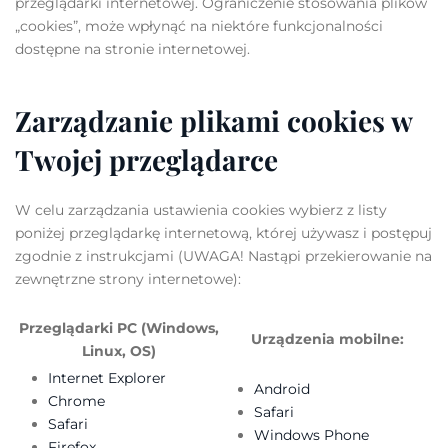
przeglądarki internetowej. Ograniczenie stosowania plików
„cookies”, może wpłynąć na niektóre funkcjonalności
dostępne na stronie internetowej.
Zarządzanie plikami cookies w
Twojej przeglądarce
W celu zarządzania ustawienia cookies wybierz z listy
poniżej przeglądarkę internetową, której używasz i postępuj
zgodnie z instrukcjami (UWAGA! Nastąpi przekierowanie na
zewnętrzne strony internetowe):
Przeglądarki PC (Windows,
Urządzenia mobilne:
Linux, OS)
Internet Explorer
Android
Chrome
Safari
Safari
Windows Phone
Firefox