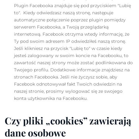
Plugin Facebooka znajduje się pod przyciskiem "Lubię
to". Kiedy odwiedzasz naszą stronę, następuje
automatyczne połączenie poprzez plugin pomiędzy
serwerem Facebooka, a Twoją przeglądarką
internetową. Facebook otrzyma wtedy informację, że
Ty pod swoim adresem IP odwiedziłeś naszą stronę.
Jeśli klikniesz na przycisk "Lubię to" w czasie kiedy
jesteś zalogowany w swoim koncie na Facebooku, to
zawartość naszej strony może zostać podlinkowana do
Twojego profilu. Dodatkowe informacje znajdziesz na
stronach Facebooka. Jeśli nie życzysz sobie, aby
Facebook odnotowywał fakt Twoich odwiedzin na
naszej stronie, prosimy wylogować się ze swojego
konta użytkownika na Facebooku.
Czy pliki „cookies” zawierają
dane osobowe