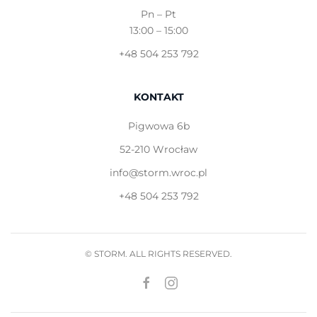
Pn – Pt
13:00 – 15:00
+48 504 253 792
KONTAKT
Pigwowa 6b
52-210 Wrocław
info@storm.wroc.pl
+48 504 253 792
© STORM. ALL RIGHTS RESERVED.