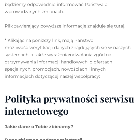
będziemy odpowiednio informować Państwa o
wprowadzanych zmianach.
Plik zawierający powyższe informacje znajduje się tutaj.
* Klikając na poniższy link, mają Państwo
możliwość weryfikacji danych znajdujących się w naszych
systemach, a także wyrażenia/odwołania zgód na
otrzymywania informacji handlowych, o ofertach
specjalnych, promocjach, nowościach i innych
informacjach dotyczącej naszej współpracy:
Polityka prywatności serwisu
internetowego
Jakie dane o Tobie zbieramy?