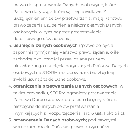
prawo do sprostowania Danych osobowych, które
Państwa dotyczą, a które są nieprawidłowe. Z
uwzględnieniem celów przetwarzania, mają Państwo
prawo żądania uzupełnienia niekompletnych Danych
osobowych, w tym poprzez przedstawienie
dodatkowego oświadczenia,
usunięcia Danych osobowych
("prawo do bycia
zapomnianym"); mają Państwo prawo żądania, o ile
zachodzą okoliczności przewidziane prawem,
niezwłocznego usunięcia dotyczących Państwa Danych
osobowych, a STORM ma obowiązek bez zbędnej
zwłoki usunąć takie Dane osobowe,
ograniczenia przetwarzania Danych osobowych
; w
takim przypadku, STORM ograniczy przetwarzanie
Państwa Dane osobowe, do takich danych, które są
niezbędne do innych celów przetwarzania
(wynikających z "Rozporządzenia" art. 6 ust. 1 pkt b i c),
przenoszenia Danych osobowych
; pod pewnymi
warunkami macie Państwo prawo otrzymać w