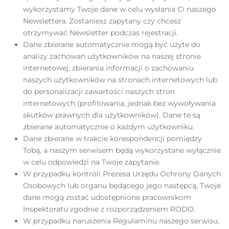
wykorzystamy Twoje dane w celu wysłania Ci naszego
Newslettera. Zostaniesz zapytany czy chcesz
otrzymywać Newsletter podczas rejestracji.
Dane zbierane automatycznie mogą być użyte do
analizy zachowań użytkowników na naszej stronie
internetowej, zbierania informacji o zachowaniu
naszych użytkowników na stronach internetowych lub
do personalizacji zawartości naszych stron
internetowych (profilowania, jednak bez wywoływania
skutków prawnych dla użytkowników). Dane te są
zbierane automatycznie o każdym użytkowniku.
Dane zbierane w trakcie korespondencji pomiędzy
Tobą, a naszym serwisem będą wykorzystane wyłącznie
w celu odpowiedzi na Twoje zapytanie.
W przypadku kontroli Prezesa Urzędu Ochrony Danych
Osobowych lub organu będącego jego następcą, Twoje
dane mogą zostać udostępnione pracownikom
Inspektoratu zgodnie z rozporządzeniem RODO.
W przypadku naruszenia Regulaminu naszego serwisu,