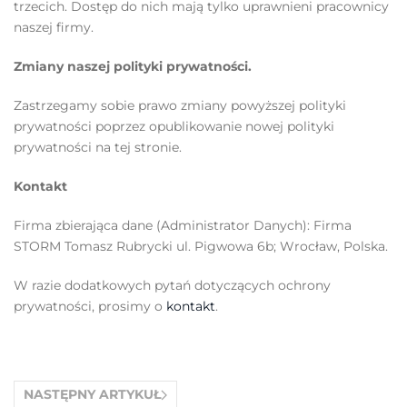
trzecich. Dostęp do nich mają tylko uprawnieni pracownicy
naszej firmy.
Zmiany naszej polityki prywatności.
Zastrzegamy sobie prawo zmiany powyższej polityki
prywatności poprzez opublikowanie nowej polityki
prywatności na tej stronie.
Kontakt
Firma zbierająca dane (Administrator Danych): Firma
STORM Tomasz Rubrycki ul. Pigwowa 6b; Wrocław, Polska.
W razie dodatkowych pytań dotyczących ochrony
prywatności, prosimy o
kontakt
.
NASTĘPNY ARTYKUŁ