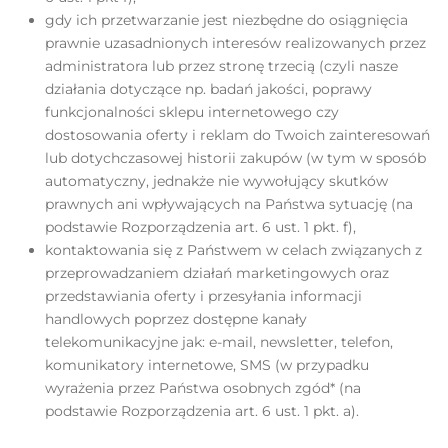
gdy ich przetwarzanie jest niezbędne do osiągnięcia
prawnie uzasadnionych interesów realizowanych przez
administratora lub przez stronę trzecią (czyli nasze
działania dotyczące np. badań jakości, poprawy
funkcjonalności sklepu internetowego czy
dostosowania oferty i reklam do Twoich zainteresowań
lub dotychczasowej historii zakupów (w tym w sposób
automatyczny, jednakże nie wywołujący skutków
prawnych ani wpływających na Państwa sytuację (na
podstawie Rozporządzenia art. 6 ust. 1 pkt. f),
kontaktowania się z Państwem w celach związanych z
przeprowadzaniem działań marketingowych oraz
przedstawiania oferty i przesyłania informacji
handlowych poprzez dostępne kanały
telekomunikacyjne jak: e-mail, newsletter, telefon,
komunikatory internetowe, SMS (w przypadku
wyrażenia przez Państwa osobnych zgód* (na
podstawie Rozporządzenia art. 6 ust. 1 pkt. a).