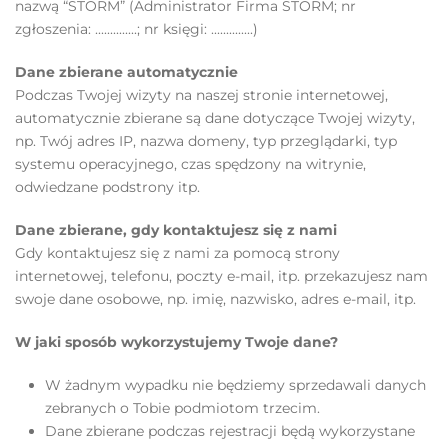
nazwą “STORM” (Administrator Firma STORM; nr
zgłoszenia: ..............; nr księgi: ..............)
Dane zbierane automatycznie
Podczas Twojej wizyty na naszej stronie internetowej,
automatycznie zbierane są dane dotyczące Twojej wizyty,
np. Twój adres IP, nazwa domeny, typ przeglądarki, typ
systemu operacyjnego, czas spędzony na witrynie,
odwiedzane podstrony itp.
Dane zbierane, gdy kontaktujesz się z nami
Gdy kontaktujesz się z nami za pomocą strony
internetowej, telefonu, poczty e-mail, itp. przekazujesz nam
swoje dane osobowe, np. imię, nazwisko, adres e-mail, itp.
W jaki sposób wykorzystujemy Twoje dane?
W żadnym wypadku nie będziemy sprzedawali danych
zebranych o Tobie podmiotom trzecim.
Dane zbierane podczas rejestracji będą wykorzystane