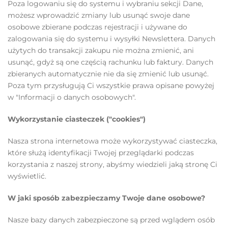
Poza logowaniu się do systemu i wybraniu sekcji Dane,
możesz wprowadzić zmiany lub usunąć swoje dane
osobowe zbierane podczas rejestracji i używane do
zalogowania się do systemu i wysyłki Newslettera. Danych
użytych do transakcji zakupu nie można zmienić, ani
usunąć, gdyż są one częścią rachunku lub faktury. Danych
zbieranych automatycznie nie da się zmienić lub usunąć.
Poza tym przysługują Ci wszystkie prawa opisane powyżej
w "Informacji o danych osobowych".
Wykorzystanie ciasteczek ("cookies")
Nasza strona internetowa może wykorzystywać ciasteczka,
które służą identyfikacji Twojej przeglądarki podczas
korzystania z naszej strony, abyśmy wiedzieli jaką stronę Ci
wyświetlić.
W jaki sposób zabezpieczamy Twoje dane osobowe?
Nasze bazy danych zabezpieczone są przed wglądem osób