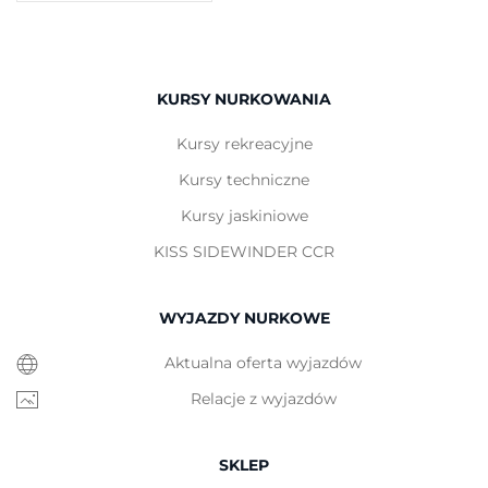
KURSY NURKOWANIA
Kursy rekreacyjne
Kursy techniczne
Kursy jaskiniowe
KISS SIDEWINDER CCR
WYJAZDY NURKOWE
Aktualna oferta wyjazdów
Relacje z wyjazdów
SKLEP