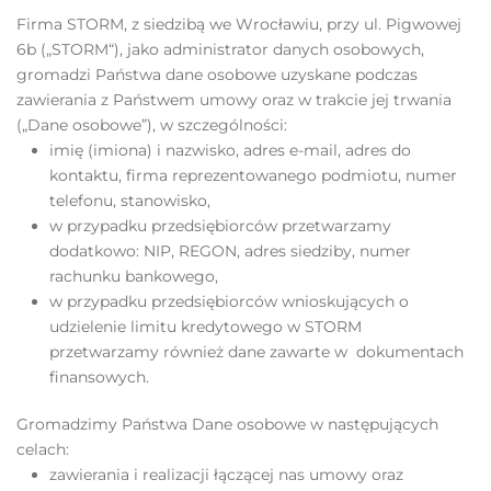
Firma STORM, z siedzibą we Wrocławiu, przy ul. Pigwowej
6b („STORM“), jako administrator danych osobowych,
gromadzi Państwa dane osobowe uzyskane podczas
zawierania z Państwem umowy oraz w trakcie jej trwania
(„Dane osobowe”), w szczególności:
imię (imiona) i nazwisko, adres e-mail, adres do
kontaktu, firma reprezentowanego podmiotu, numer
telefonu, stanowisko,
w przypadku przedsiębiorców przetwarzamy
dodatkowo: NIP, REGON, adres siedziby, numer
rachunku bankowego,
w przypadku przedsiębiorców wnioskujących o
udzielenie limitu kredytowego w STORM
przetwarzamy również dane zawarte w dokumentach
finansowych.
Gromadzimy Państwa Dane osobowe w następujących
celach:
zawierania i realizacji łączącej nas umowy oraz