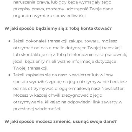
naruszenia prawa, lub gdy będą wymagały tego
przepisy prawa, możemy udostępnić Twoje dane
organom wymiaru sprawiedliwości.
W jaki sposób będziemy się z Tobą kontaktować?
Jeżeli dokonałeś transakcji zakupu towaru, możesz
otrzymać od nas e-maile dotyczące Twojej transakcji
lub skontaktuje się z Tobą telefonicznie nasz pracownik,
jeżeli będziemy mieli ważne informacje dotyczące
Twojej transakcji.
Jeżeli zapisałeś się na nasz Newsletter lub w inny
sposób wyraziłeś zgodę na jego otrzymywanie będziesz
od nas otrzymywać drogą e-mailową nasz Newsletter.
Możesz w każdej chwili zrezygnować z jego
otrzymywania, klikając na odpowiedni link zawarty w
przesłanej wiadomości.
W jaki sposób możesz zmienić, usunąć swoje dane?