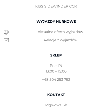
KISS SIDEWINDER CCR
WYJAZDY NURKOWE
Aktualna oferta wyjazdów
Relacje z wyjazdów
SKLEP
Pn – Pt
13:00 – 15:00
+48 504 253 792
KONTAKT
Pigwowa 6b