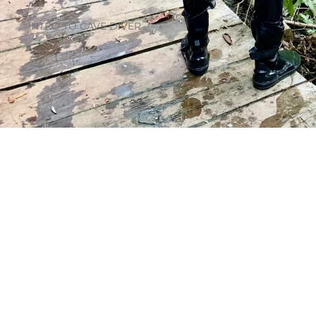
INTRO TO CAVE DIVER