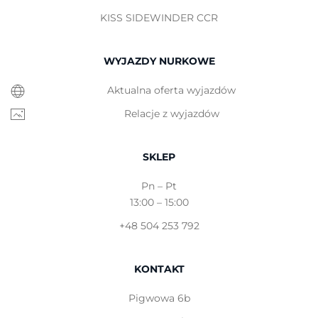
KISS SIDEWINDER CCR
WYJAZDY NURKOWE
Aktualna oferta wyjazdów
Relacje z wyjazdów
SKLEP
Pn – Pt
13:00 – 15:00
+48 504 253 792
KONTAKT
Pigwowa 6b